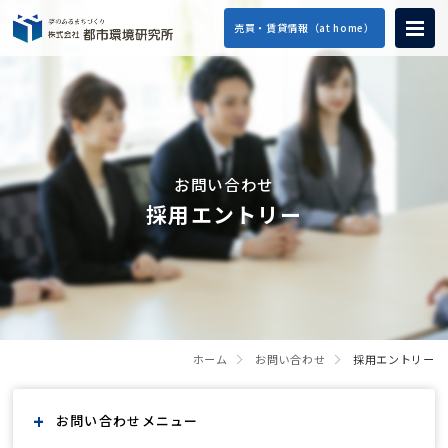
売買・賃貸情報（at home）
お問い合わせ
採用エントリー
ホーム
お問い合わせ
採用エントリー
お問い合わせ