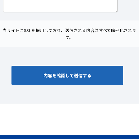
当サイトはSSLを採用しており、送信される内容はすべて暗号化されま
す。