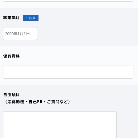
卒業年月
保有資格
自由項目
（応募動機・自己PR・ご質問など）