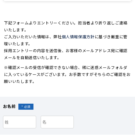
下記フォームよりエントリーください。担当者より折り返しご連絡
いたします。
ご入力いただいた情報は、弊社
個人情報保護方針
に基づき厳重に管
理いたします。
採用エントリーの内容を送信後、お客様のメールアドレス宛に確認
メールを自動送信いたします。
※確認メールの受信が確認できない場合、稀に迷惑メールフォルダ
に入っているケースがございます。お手数ですがそちらのご確認をお
願いいたします。
お名前