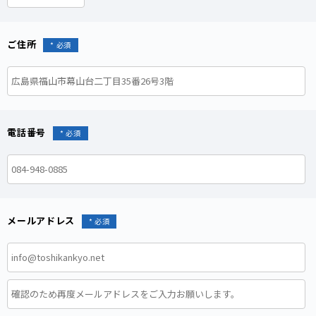
ご住所
電話番号
メールアドレス