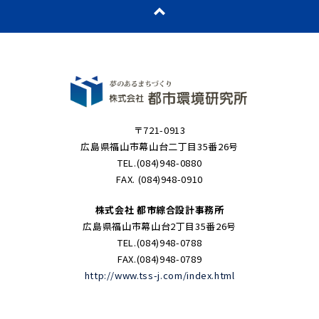
〒721-0913
広島県福山市幕山台二丁目35番26号
TEL.(084)948-0880
FAX. (084)948-0910
株式会社 都市綜合設計事務所
広島県福山市幕山台2丁目35番26号
TEL.(084)948-0788
FAX.(084)948-0789
http://www.tss-j.com/index.html