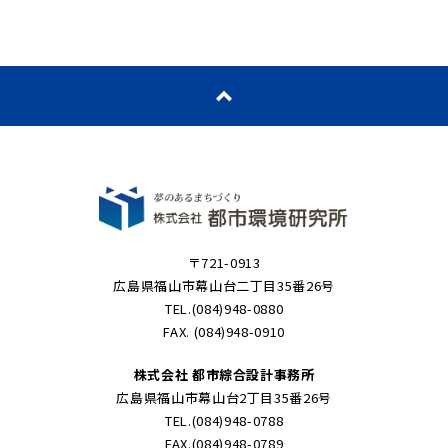
〒721-0913
広島県福山市幕山台二丁目35番26号
TEL.(084)948-0880
FAX. (084)948-0910
株式会社 都市綜合設計事務所
広島県福山市幕山台2丁目35番26号
TEL.(084)948-0788
FAX.(084)948-0789