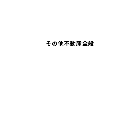
その他不動産全般